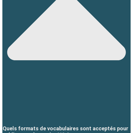
Quels formats de vocabulaires sont acceptés pour