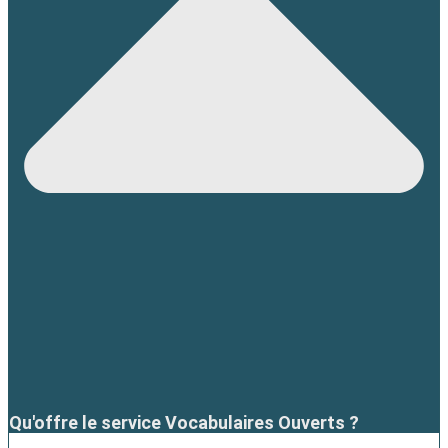
Qu'offre le service Vocabulaires Ouverts ?