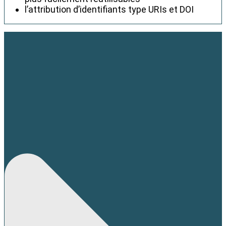
l’attribution d’identifiants type URIs et DOI