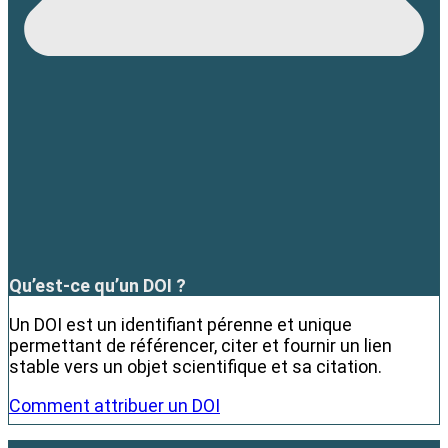
Qu’est-ce qu’un DOI ?
Un DOI est un identifiant pérenne et unique
permettant de référencer, citer et fournir un lien
stable vers un objet scientifique et sa citation.
Comment attribuer un DOI