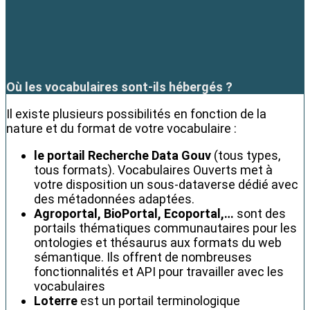
Où les vocabulaires sont-ils hébergés ?
Il existe plusieurs possibilités en fonction de la
nature et du format de votre vocabulaire :
le portail Recherche Data Gouv
(tous types,
tous formats). Vocabulaires Ouverts met à
votre disposition un sous-dataverse dédié avec
des métadonnées adaptées.
Agroportal, BioPortal, Ecoportal,…
sont des
portails thématiques communautaires pour les
ontologies et thésaurus aux formats du web
sémantique. Ils offrent de nombreuses
fonctionnalités et API pour travailler avec les
vocabulaires
Loterre
est un portail terminologique