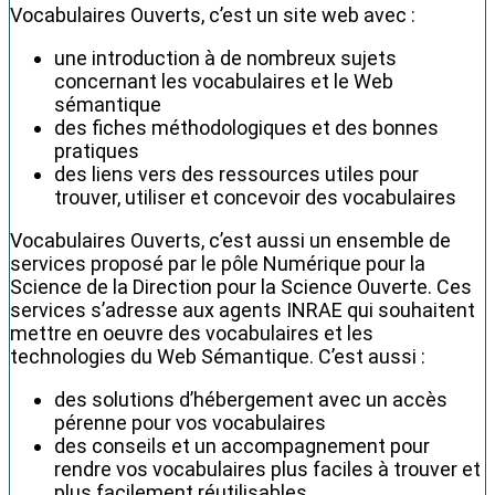
Vocabulaires Ouverts, c’est un site web avec :
une introduction à de nombreux sujets
concernant les vocabulaires et le Web
sémantique
des fiches méthodologiques et des bonnes
pratiques
des liens vers des ressources utiles pour
trouver, utiliser et concevoir des vocabulaires
Vocabulaires Ouverts, c’est aussi un ensemble de
services proposé par le pôle Numérique pour la
Science de la Direction pour la Science Ouverte. Ces
services s’adresse aux agents INRAE qui souhaitent
mettre en oeuvre des vocabulaires et les
technologies du Web Sémantique. C’est aussi :
des solutions d’hébergement avec un accès
pérenne pour vos vocabulaires
des conseils et un accompagnement pour
rendre vos vocabulaires plus faciles à trouver et
plus facilement réutilisables