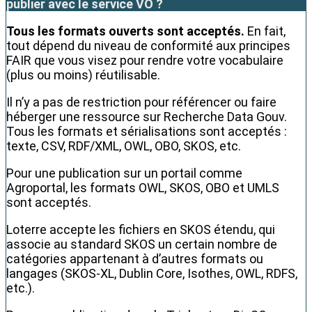
publier avec le service VO ?
Tous les formats ouverts sont acceptés.
En fait,
tout dépend du niveau de conformité aux principes
FAIR que vous visez pour rendre votre vocabulaire
(plus ou moins) réutilisable.
Il n’y a pas de restriction pour référencer ou faire
héberger une ressource sur Recherche Data Gouv.
Tous les formats et sérialisations sont acceptés :
texte, CSV, RDF/XML, OWL, OBO, SKOS, etc.
Pour une publication sur un portail comme
Agroportal, les formats OWL, SKOS, OBO et UMLS
sont acceptés.
Loterre accepte les fichiers en SKOS étendu, qui
associe au standard SKOS un certain nombre de
catégories appartenant à d’autres formats ou
langages (SKOS-XL, Dublin Core, Isothes, OWL, RDFS,
etc.).