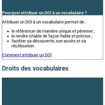
Pourquoi attribuer un DOI à un vocabulaire ?
Attribuer un DOI à un vocabulaire permet de :
le référencer de manière unique et pérenne ;
le rendre citable de façon fiable et précise ;
faciliter sa découverte, son accès et sa
réutilisation.
Comment attribuer un DOI
Droits des vocabulaires